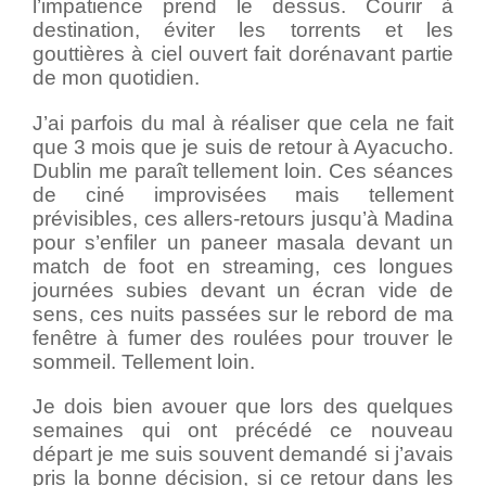
l’impatience prend le dessus. Courir à
destination, éviter les torrents et les
gouttières à ciel ouvert fait dorénavant partie
de mon quotidien.
J’ai parfois du mal à réaliser que cela ne fait
que 3 mois que je suis de retour à Ayacucho.
Dublin me paraît tellement loin. Ces séances
de ciné improvisées mais tellement
prévisibles, ces allers-retours jusqu’à Madina
pour s’enfiler un paneer masala devant un
match de foot en streaming, ces longues
journées subies devant un écran vide de
sens, ces nuits passées sur le rebord de ma
fenêtre à fumer des roulées pour trouver le
sommeil. Tellement loin.
Je dois bien avouer que lors des quelques
semaines qui ont précédé ce nouveau
départ je me suis souvent demandé si j’avais
pris la bonne décision, si ce retour dans les