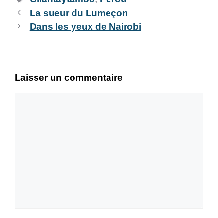
La sueur du Lumeçon
Dans les yeux de Nairobi
Laisser un commentaire