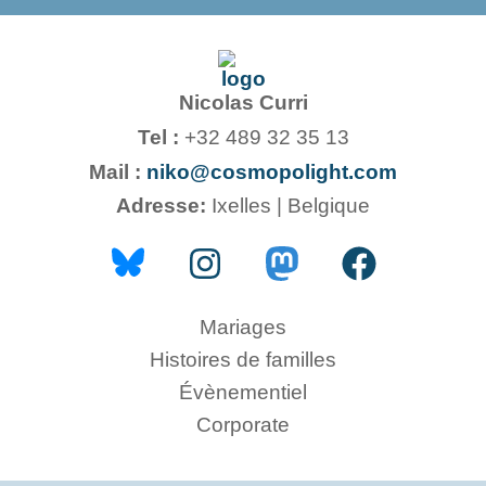
Nicolas Curri
Tel :
+32 489 32 35 13
Mail :
niko@cosmopolight.com
Adresse:
Ixelles | Belgique
Mariages
Histoires de familles
Évènementiel
Corporate