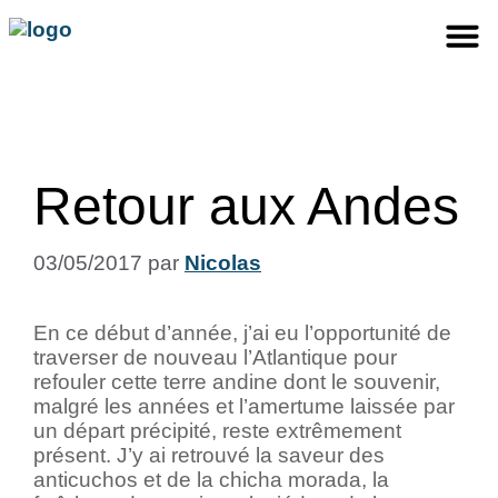
Retour aux Andes
03/05/2017
par
Nicolas
En ce début d’année, j’ai eu l’opportunité de
traverser de nouveau l’Atlantique pour
refouler cette terre andine dont le souvenir,
malgré les années et l’amertume laissée par
un départ précipité, reste extrêmement
présent. J’y ai retrouvé la saveur des
anticuchos et de la chicha morada, la