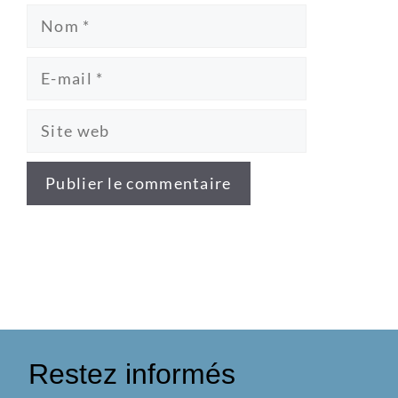
Restez informés