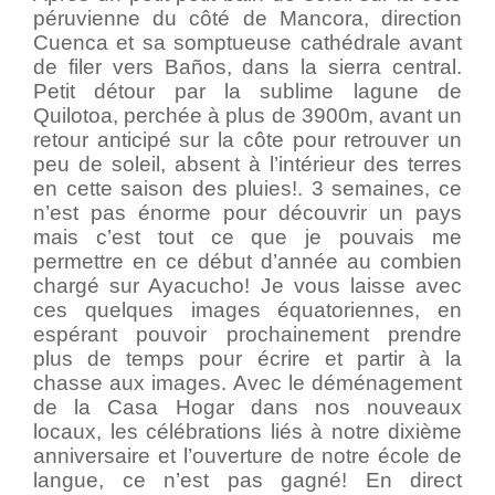
péruvienne du côté de Mancora, direction
Cuenca et sa somptueuse cathédrale avant
de filer vers Baños, dans la sierra central.
Petit détour par la sublime lagune de
Quilotoa, perchée à plus de 3900m, avant un
retour anticipé sur la côte pour retrouver un
peu de soleil, absent à l’intérieur des terres
en cette saison des pluies!. 3 semaines, ce
n’est pas énorme pour découvrir un pays
mais c’est tout ce que je pouvais me
permettre en ce début d’année au combien
chargé sur Ayacucho! Je vous laisse avec
ces quelques images équatoriennes, en
espérant pouvoir prochainement prendre
plus de temps pour écrire et partir à la
chasse aux images. Avec le déménagement
de la Casa Hogar dans nos nouveaux
locaux, les célébrations liés à notre dixième
anniversaire et l’ouverture de notre école de
langue, ce n’est pas gagné! En direct