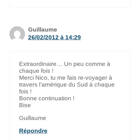
Guillaume
26/02/2012 à 14:29
Extraordinaire… Un peu comme à
chaque fois !
Merci Nico, tu me fais re-voyager à
travers l’amérique du Sud à chaque
fois !
Bonne continuation !
Bise
Guillaume
Répondre