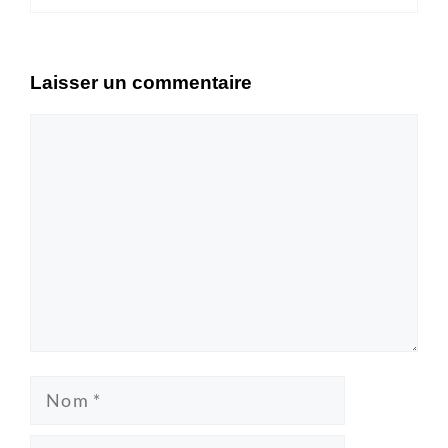
Laisser un commentaire