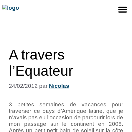
A travers
l’Equateur
24/02/2012
par
Nicolas
3 petites semaines de vacances pour
traverser ce pays d’Amérique latine, que je
n’avais pas eu l’occasion de parcourir lors de
mon passage sur le continent en 2008.
Après un petit petit bain de soleil sur la côte