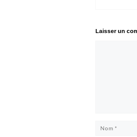
Laisser un co