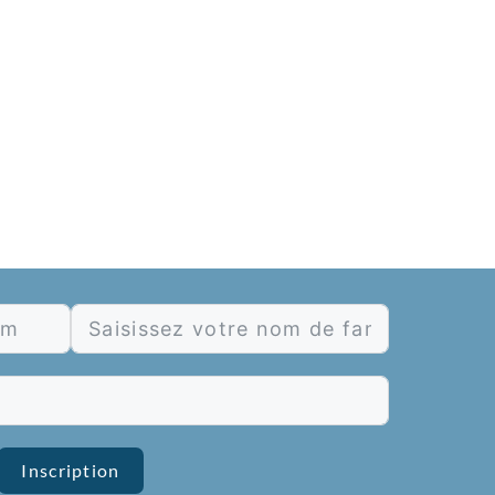
Inscription