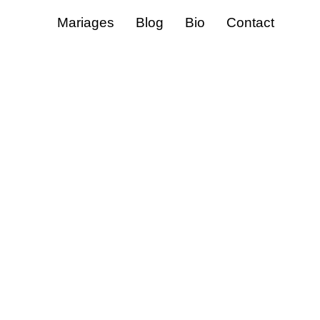
Mariages
Blog
Bio
Contact