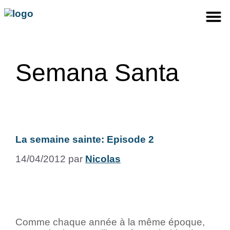
Semana Santa
La semaine sainte: Episode 2
14/04/2012
par
Nicolas
Comme chaque année à la même époque,