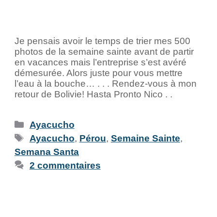
Je pensais avoir le temps de trier mes 500
photos de la semaine sainte avant de partir
en vacances mais l’entreprise s’est avéré
démesurée. Alors juste pour vous mettre
l’eau à la bouche… . . . Rendez-vous à mon
retour de Bolivie! Hasta Pronto Nico . .
Ayacucho
Ayacucho
,
Pérou
,
Semaine Sainte
,
Semana Santa
2 commentaires