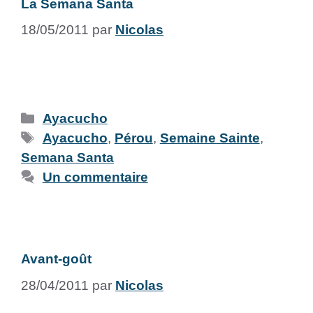
La Semana Santa
18/05/2011
par
Nicolas
Ayacucho
Ayacucho
,
Pérou
,
Semaine Sainte
,
Semana Santa
Un commentaire
Avant-goût
28/04/2011
par
Nicolas