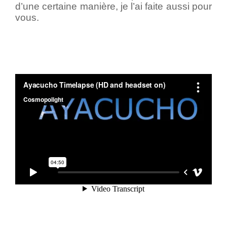
d’une certaine manière, je l’ai faite aussi pour
vous.