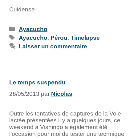
Cuidense
Ayacucho
Ayacucho
,
Pérou
,
Timelapse
Laisser un commentaire
Le temps suspendu
28/05/2013
par
Nicolas
Outre les tentatives de captures de la Voie
lactée présentées il y a quelques jours, ce
weekend à Vishingo a également été
l’occasion pour moi de tester une technique