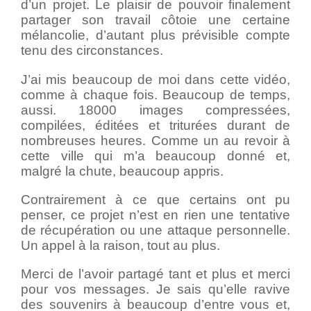
d’un projet. Le plaisir de pouvoir finalement
partager son travail côtoie une certaine
mélancolie, d’autant plus prévisible compte
tenu des circonstances.
J’ai mis beaucoup de moi dans cette vidéo,
comme à chaque fois. Beaucoup de temps,
aussi. 18000 images compressées,
compilées, éditées et triturées durant de
nombreuses heures. Comme un au revoir à
cette ville qui m’a beaucoup donné et,
malgré la chute, beaucoup appris.
Contrairement à ce que certains ont pu
penser, ce projet n’est en rien une tentative
de récupération ou une attaque personnelle.
Un appel à la raison, tout au plus.
Merci de l’avoir partagé tant et plus et merci
pour vos messages. Je sais qu’elle ravive
des souvenirs à beaucoup d’entre vous et,