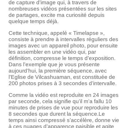
de capture d’image qui, à travers de
nombreuses vidéos présentées sur les sites
de partages, excite ma curiosité depuis
quelque temps déjà.
Cette technique, appelé « Timelapse »,
consiste à prendre à intervalles réguliers des
images avec un appareil photo, pour ensuite
les assembler en une vidéo qui, par
définition, compresse le temps d’exposition.
Dans l’exemple que je vous présente
aujourd’hui, la première séquence, avec
l’Eglise de Vilcashuaman, est constituée de
200 photos prises à 3 secondes d’intervalle.
Comme la vidéo est reproduite en 24 images
par seconde, cela signifie qu’il m’a fallu 10
minutes de prises de vue pour reproduire les
8 secondes que durent la séquence.Le
temps ainsi compressé s’accélère, donne vie
à ces nuages d’apparence paisible et agite