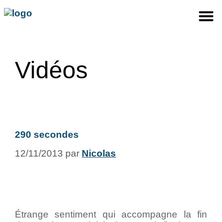
Vidéos
290 secondes
12/11/2013
par
Nicolas
Étrange sentiment qui accompagne la fin