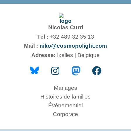
Nicolas Curri
Tel :
+32 489 32 35 13
Mail :
niko@cosmopolight.com
Adresse:
Ixelles | Belgique
Mariages
Histoires de familles
Évènementiel
Corporate