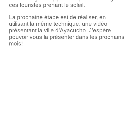
ces touristes prenant le soleil.
La prochaine étape est de réaliser, en
utilisant la même technique, une vidéo
présentant la ville d’Ayacucho. J’espère
pouvoir vous la présenter dans les prochains
mois!