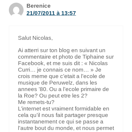
Berenice
21/07/2011 à 13:57
Salut Nicolas,
Ai atterri sur ton blog en suivant un
commentaire et photo de Tiphaine sur
Facebook, et me suis dit : « Nicolas
Curri… je connais ce nom… » Je
crois meme que c’etait a l’ecole de
musique de Peruwelz, dans les
annees ’80. Ou a l’ecole primaire de
la Roe? Ou peut etre les 2?
Me remets-tu?
L’internet est vraiment formidable en
cela qu’il nous fait partager presque
instantanement ce qui se passe a
l’autre bout du monde, et nous permet