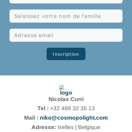
Inscription
Nicolas Curri
Tel :
+32 489 32 35 13
Mail :
niko@cosmopolight.com
Adresse:
Ixelles | Belgique