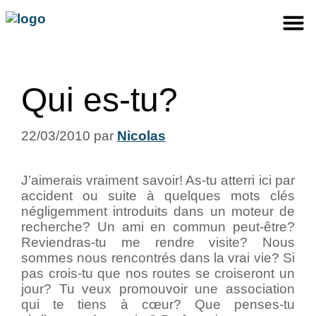
Qui es-tu?
22/03/2010
par
Nicolas
J’aimerais vraiment savoir! As-tu atterri ici par
accident ou suite à quelques mots clés
négligemment introduits dans un moteur de
recherche? Un ami en commun peut-être?
Reviendras-tu me rendre visite? Nous
sommes nous rencontrés dans la vrai vie? Si
pas crois-tu que nos routes se croiseront un
jour? Tu veux promouvoir une association
qui te tiens à cœur? Que penses-tu