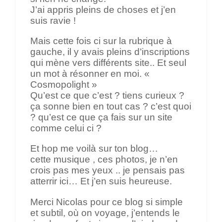
J’ai appris pleins de choses et j’en
suis ravie !
Mais cette fois ci sur la rubrique à
gauche, il y avais pleins d’inscriptions
qui mène vers différents site.. Et seul
un mot à résonner en moi. «
Cosmopolight »
Qu’est ce que c’est ? tiens curieux ?
ça sonne bien en tout cas ? c’est quoi
? qu’est ce que ça fais sur un site
comme celui ci ?
Et hop me voilà sur ton blog…
cette musique , ces photos, je n’en
crois pas mes yeux .. je pensais pas
atterrir ici… Et j’en suis heureuse.
Merci Nicolas pour ce blog si simple
et subtil, où on voyage, j’entends le