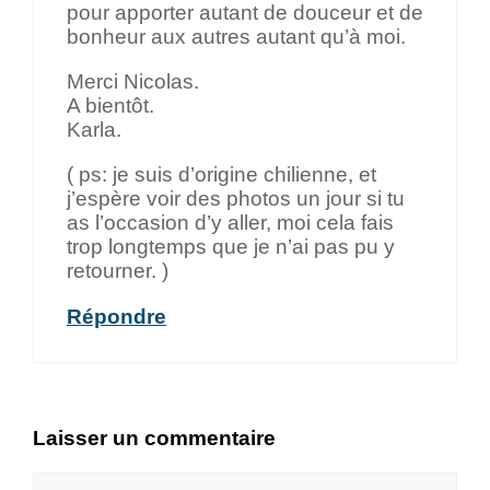
pour apporter autant de douceur et de
bonheur aux autres autant qu’à moi.
Merci Nicolas.
A bientôt.
Karla.
( ps: je suis d’origine chilienne, et
j’espère voir des photos un jour si tu
as l’occasion d’y aller, moi cela fais
trop longtemps que je n’ai pas pu y
retourner. )
Répondre
Laisser un commentaire