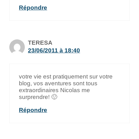
Répondre
TERESA
23/06/2011 à 18:40
votre vie est pratiquement sur votre
blog, vos aventures sont tous
extraordinaires Nicolas me
surprendre! 🙂
Répondre