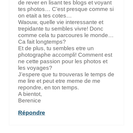
de rever en lisant tes blogs et voyant
tes photos… C’est presque comme si
on etait a tes cotes…
Waouw, quelle vie interessante et
trepidante tu sembles vivre! Donc
comme cela tu parcoures le monde…
Ca fait longtemps?
Et de plus, tu sembles etre un
photographe accompli! Comment est
ne cette passion pour les photos et
les voyages?
J’espere que tu trouveras le temps de
me lire et peut etre meme de me
repondre, en ton temps.
A bientot,
Berenice
Répondre