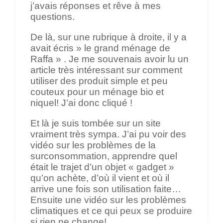
j’avais réponses et rêve à mes
questions.
De là, sur une rubrique à droite, il y a
avait écris » le grand ménage de
Raffa » . Je me souvenais avoir lu un
article très intéressant sur comment
utiliser des produit simple et peu
couteux pour un ménage bio et
niquel! J’ai donc cliqué !
Et là je suis tombée sur un site
vraiment très sympa. J’ai pu voir des
vidéo sur les problèmes de la
surconsommation, apprendre quel
était le trajet d’un objet « gadget »
qu’on achète, d’où il vient et où il
arrive une fois son utilisation faite…
Ensuite une vidéo sur les problèmes
climatiques et ce qui peux se produire
si rien ne change!