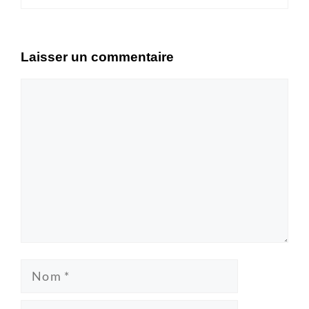
Laisser un commentaire