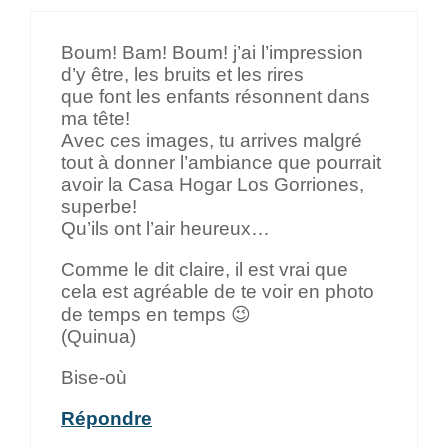
Boum! Bam! Boum! j’ai l’impression
d’y être, les bruits et les rires
que font les enfants résonnent dans
ma tête!
Avec ces images, tu arrives malgré
tout à donner l’ambiance que pourrait
avoir la Casa Hogar Los Gorriones,
superbe!
Qu’ils ont l’air heureux…
Comme le dit claire, il est vrai que
cela est agréable de te voir en photo
de temps en temps 😉
(Quinua)
Bise-où
Répondre