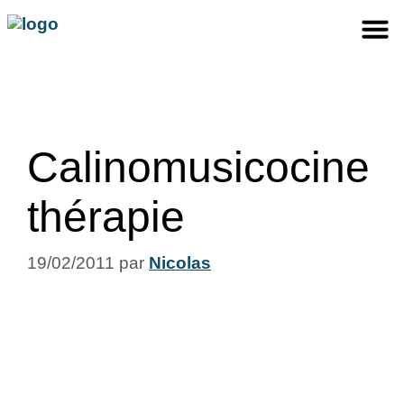
Calinomusicocine
thérapie
19/02/2011
par
Nicolas