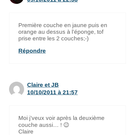
Première couche en jaune puis en
orange au dessus à l’éponge, tof
prise entre les 2 couches;-)
Répondre
Claire et JB
10/10/2011 à 21:57
Moi j’veux voir après la deuxième
couche aussi… ! 😉
Claire