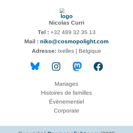
Nicolas Curri
Tel :
+32 489 32 35 13
Mail :
niko@cosmopolight.com
Adresse:
Ixelles | Belgique
Mariages
Histoires de familles
Évènementiel
Corporate