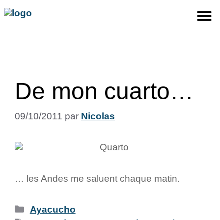
De mon cuarto…
09/10/2011
par
Nicolas
… les Andes me saluent chaque matin.
Ayacucho