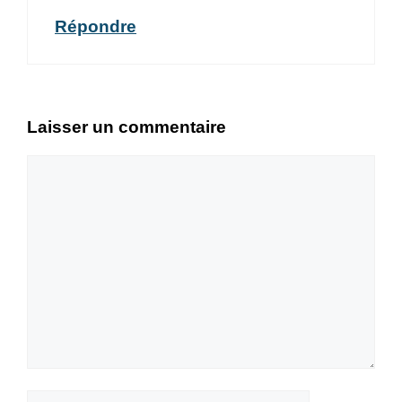
Répondre
Laisser un commentaire