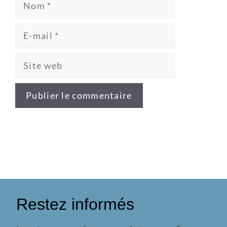
Restez informés