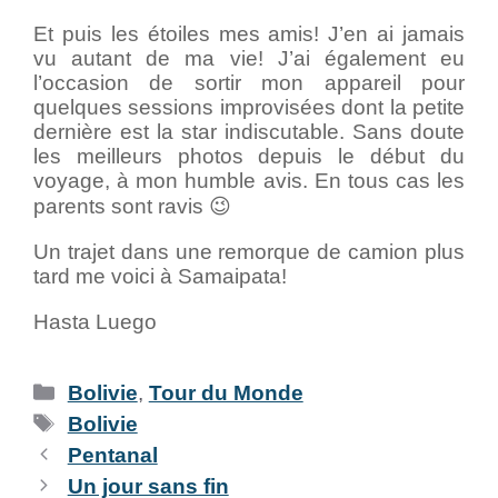
Et puis les étoiles mes amis! J’en ai jamais
vu autant de ma vie! J’ai également eu
l’occasion de sortir mon appareil pour
quelques sessions improvisées dont la petite
dernière est la star indiscutable. Sans doute
les meilleurs photos depuis le début du
voyage, à mon humble avis. En tous cas les
parents sont ravis 😉
Un trajet dans une remorque de camion plus
tard me voici à Samaipata!
Hasta Luego
Bolivie
,
Tour du Monde
Bolivie
Pentanal
Un jour sans fin