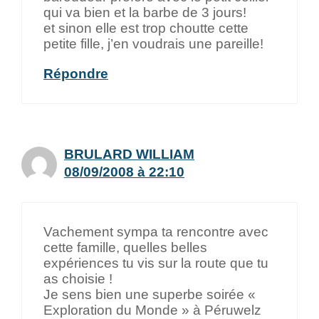
qui va bien et la barbe de 3 jours!
et sinon elle est trop choutte cette
petite fille, j’en voudrais une pareille!
Répondre
BRULARD WILLIAM
08/09/2008 à 22:10
Vachement sympa ta rencontre avec
cette famille, quelles belles
expériences tu vis sur la route que tu
as choisie !
Je sens bien une superbe soirée «
Exploration du Monde » à Péruwelz