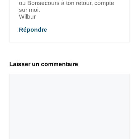
ou Bonsecours à ton retour, compte
sur moi.
Wilbur
Répondre
Laisser un commentaire