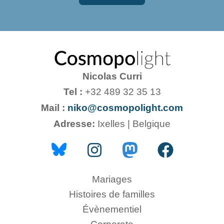
Nicolas Curri
Tel :
+32 489 32 35 13
Mail :
niko@cosmopolight.com
Adresse:
Ixelles | Belgique
Mariages
Histoires de familles
Évènementiel