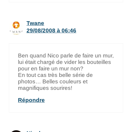
Twane
29/08/2008 à 06:46
Ben quand Nico parle de faire un mur,
lui était chargé de vider les bouteilles
pour en faire un mur non?
En tout cas très belle série de
photos… Belles couleurs et
magnifiques sourires!
Répondre