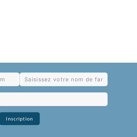
Inscription