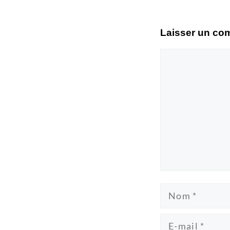
Laisser un co