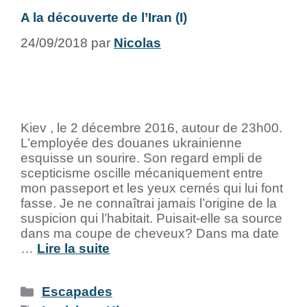
A la découverte de l’Iran (I)
24/09/2018
par
Nicolas
Kiev , le 2 décembre 2016, autour de 23h00.
L’employée des douanes ukrainienne
esquisse un sourire. Son regard empli de
scepticisme oscille mécaniquement entre
mon passeport et les yeux cernés qui lui font
fasse. Je ne connaîtrai jamais l’origine de la
suspicion qui l’habitait. Puisait-elle sa source
dans ma coupe de cheveux? Dans ma date
…
Lire la suite
Escapades