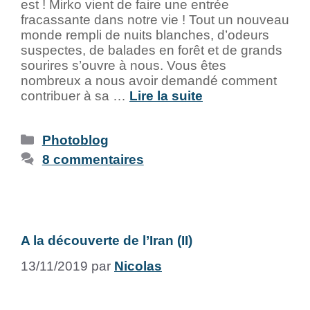
est ! Mirko vient de faire une entrée
fracassante dans notre vie ! Tout un nouveau
monde rempli de nuits blanches, d’odeurs
suspectes, de balades en forêt et de grands
sourires s’ouvre à nous. Vous êtes
nombreux a nous avoir demandé comment
contribuer à sa …
Lire la suite
Photoblog
8 commentaires
A la découverte de l’Iran (II)
13/11/2019
par
Nicolas