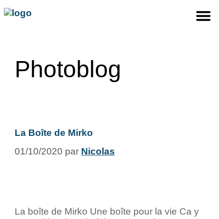
Photoblog
La Boîte de Mirko
01/10/2020
par
Nicolas
La boîte de Mirko Une boîte pour la vie Ca y