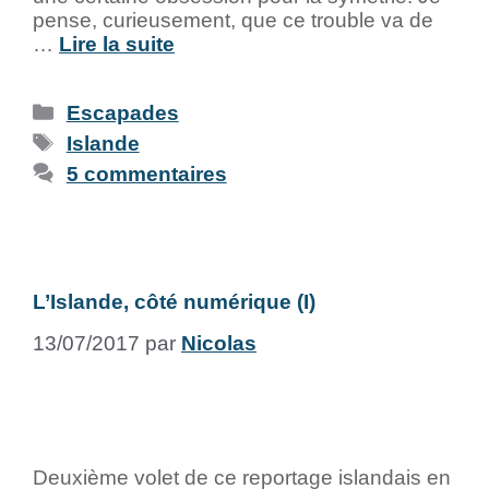
pense, curieusement, que ce trouble va de
…
Lire la suite
Escapades
Islande
5 commentaires
L’Islande, côté numérique (I)
13/07/2017
par
Nicolas
Deuxième volet de ce reportage islandais en