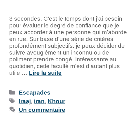
3 secondes. C’est le temps dont j’ai besoin
pour évaluer le degré de confiance que je
peux accorder à une personne qui m’aborde
en rue. Sur base d’une série de critères
profondément subjectifs, je peux décider de
suivre aveuglément un inconnu ou de
poliment prendre congé. Intéressante au
quotidien, cette faculté m’est d’autant plus
utile …
Lire la suite
Escapades
Iraaj
,
iran
,
Khour
Un commentaire