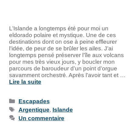
L’Islande a longtemps été pour moi un
eldorado polaire et mystique. Une de ces
destinations dont on ose à peine effleurer
l’idée, de peur de se brûler les ailes. J’ai
longtemps pensé préserver l’île aux volcans
pour mes très vieux jours, y boucler mon
parcours de baroudeur d’un point d’orgue
savamment orchestré. Après l’avoir tant et …
Lire la suite
Escapades
Argentique
,
Islande
Un commentaire