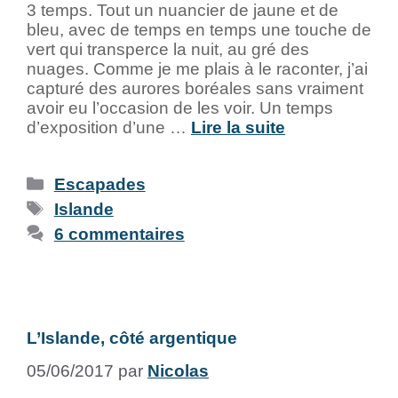
3 temps. Tout un nuancier de jaune et de
bleu, avec de temps en temps une touche de
vert qui transperce la nuit, au gré des
nuages. Comme je me plais à le raconter, j’ai
capturé des aurores boréales sans vraiment
avoir eu l’occasion de les voir. Un temps
d’exposition d’une …
Lire la suite
Escapades
Islande
6 commentaires
L’Islande, côté argentique
05/06/2017
par
Nicolas